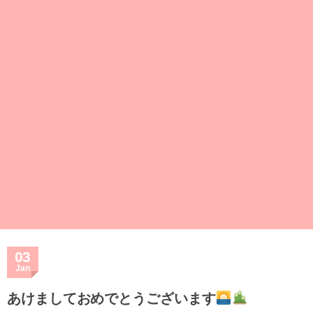
03
Jan
あけましておめでとうございます