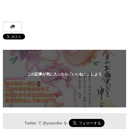
この記事が気に入ったら「いいね！」しよう
Twitter で
@yuandke
を