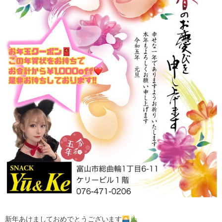
新年あけましておめでとうございます