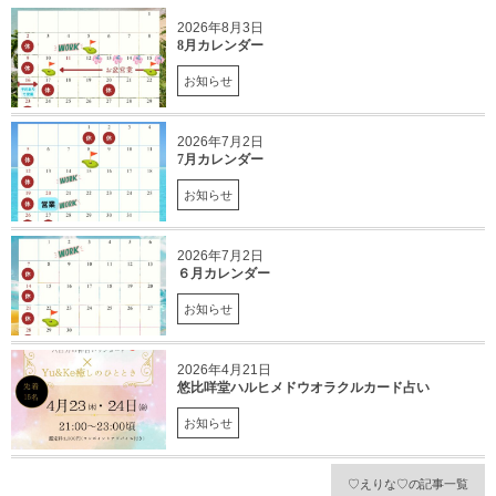
2026年8月3日
8月カレンダー
お知らせ
2026年7月2日
7月カレンダー
お知らせ
2026年7月2日
６月カレンダー
お知らせ
2026年4月21日
悠比咩堂ハルヒメドウオラクルカード占い
お知らせ
♡えりな♡の記事一覧