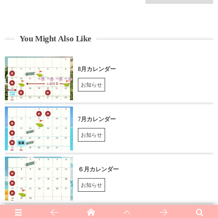
You Might Also Like
8月カレンダー
お知らせ
7月カレンダー
お知らせ
６月カレンダー
お知らせ