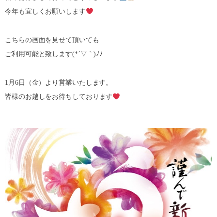
今年も宜しくお願いします
こちらの画面を見せて頂いても
ご利用可能と致します(*´▽｀)ﾉﾉ
1月6日（金）より営業いたします。
皆様のお越しをお待ちしております