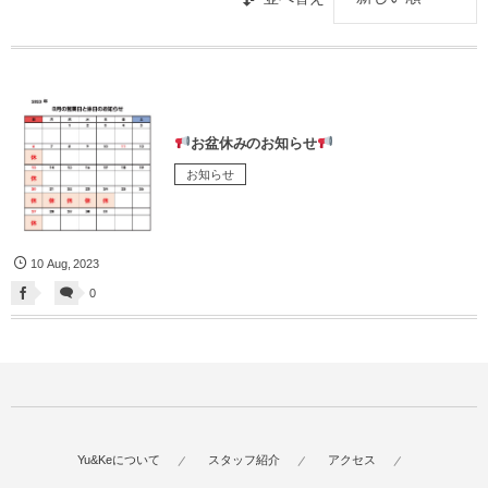
お盆休みのお知らせ
お知らせ
10
Aug
,
2023
0
Yu&Keについて
スタッフ紹介
アクセス